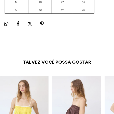
TALVEZ VOCÊ POSSA GOSTAR