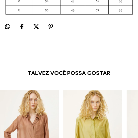
TALVEZ VOCÊ POSSA GOSTAR